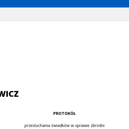
WICZ
PROTOKÓŁ
przesłuchania świadków w sprawie zbrodni