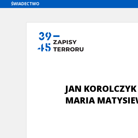
JAN KOROLCZYK
MARIA MATYSIE