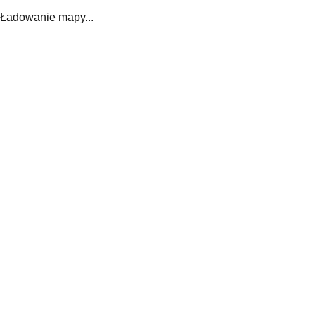
Ładowanie mapy...