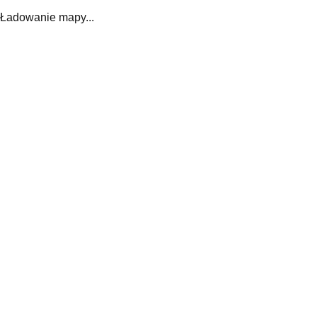
Ładowanie mapy...