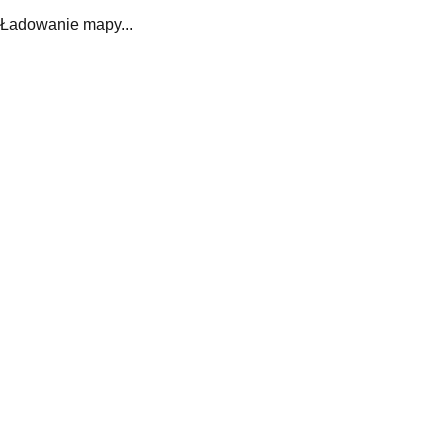
Ładowanie mapy...