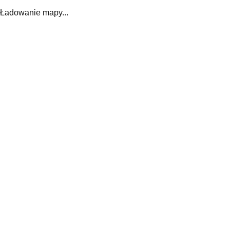
Ładowanie mapy...