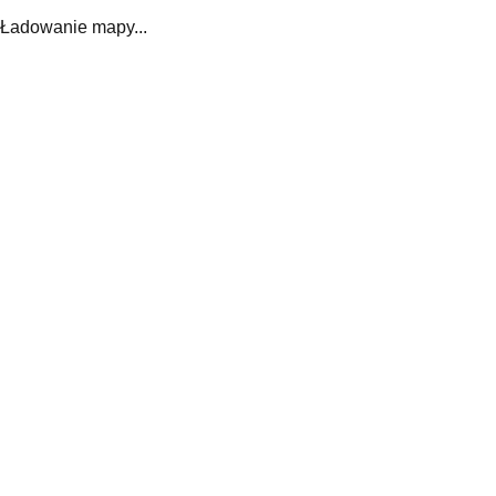
Ładowanie mapy...